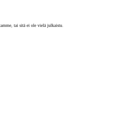
tamme, tai sitä ei ole vielä julkaistu.