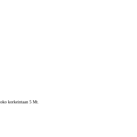
 koko korkeintaan 5 Mt.