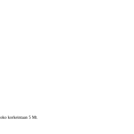
 koko korkeintaan 5 Mt.