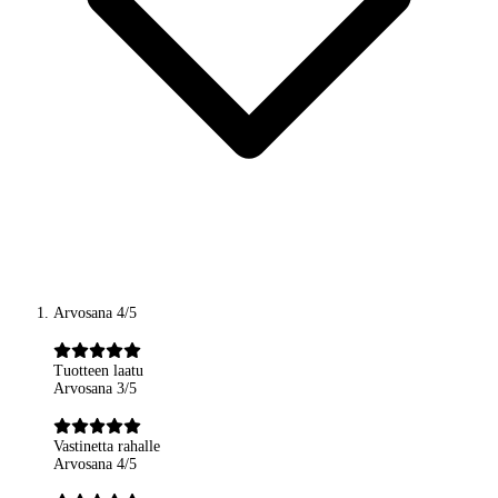
Arvosana 4/5
Tuotteen laatu
Arvosana 3/5
Vastinetta rahalle
Arvosana 4/5