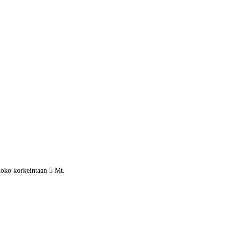
 koko korkeintaan 5 Mt.