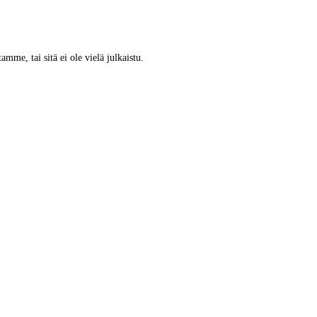
tamme, tai sitä ei ole vielä julkaistu.