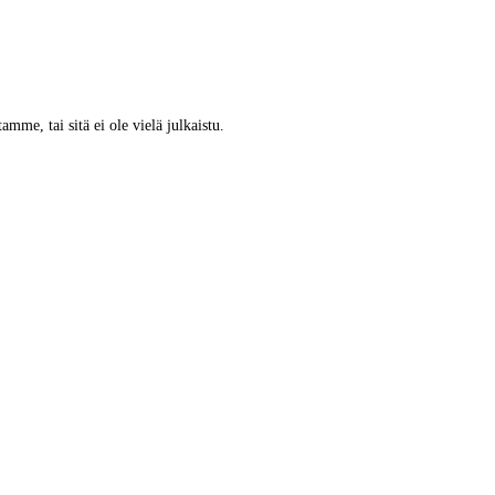
tamme, tai sitä ei ole vielä julkaistu.