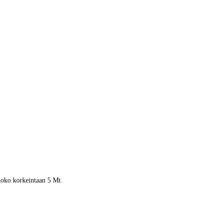
 koko korkeintaan 5 Mt.