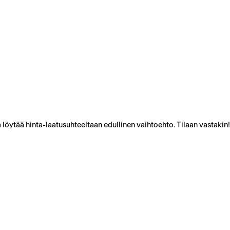
 löytää hinta-laatusuhteeltaan edullinen vaihtoehto. Tilaan vastakin!