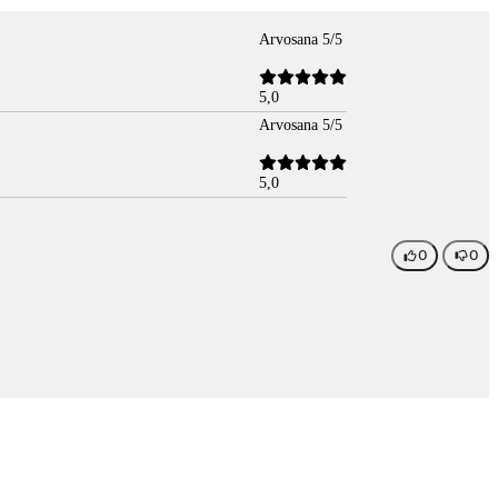
Arvosana 5/5
5,0
Arvosana 5/5
5,0
0
0