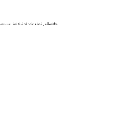
tamme, tai sitä ei ole vielä julkaistu.