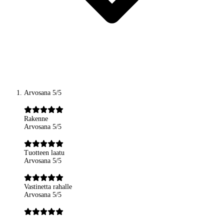
Arvosana 5/5
Rakenne
Arvosana 5/5
Tuotteen laatu
Arvosana 5/5
Vastinetta rahalle
Arvosana 5/5