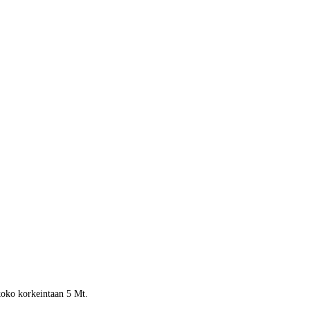
 koko korkeintaan 5 Mt.