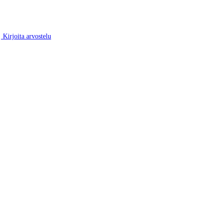
Kirjoita arvostelu