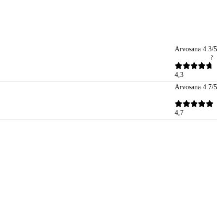
Arvosana 4.3/5
4,3
Arvosana 4.7/5
4,7