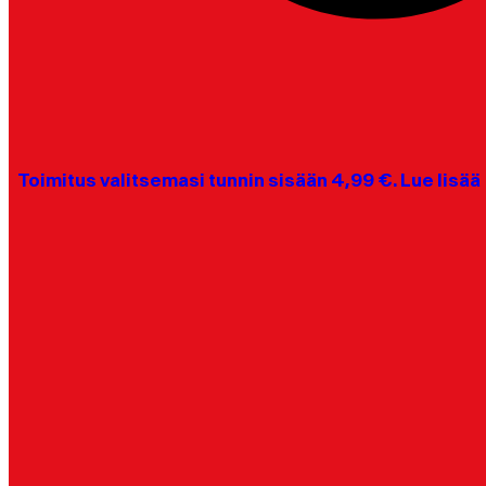
Toimitus valitsemasi tunnin sisään 4,99 €. Lue lisää