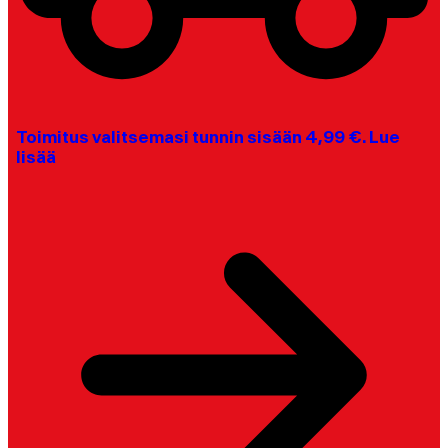
Toimitus valitsemasi tunnin sisään 4,99 €. Lue
lisää