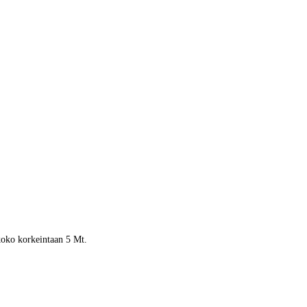
 koko korkeintaan 5 Mt.