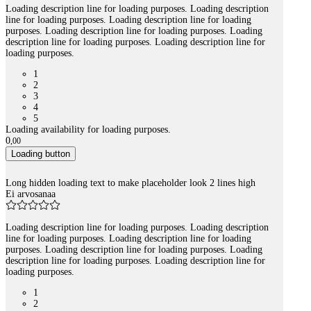
Loading description line for loading purposes. Loading description
line for loading purposes. Loading description line for loading
purposes. Loading description line for loading purposes. Loading
description line for loading purposes. Loading description line for
loading purposes.
1
2
3
4
5
Loading availability for loading purposes.
0
,
00
Loading button
Long hidden loading text to make placeholder look 2 lines high
Ei arvosanaa
Loading description line for loading purposes. Loading description
line for loading purposes. Loading description line for loading
purposes. Loading description line for loading purposes. Loading
description line for loading purposes. Loading description line for
loading purposes.
1
2