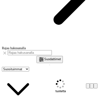
Rajaa hakusanalla
Suodattimet
tuotetta