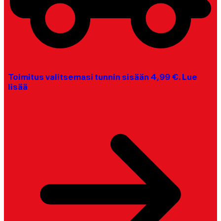
Toimitus valitsemasi tunnin sisään 4,99 €. Lue
lisää