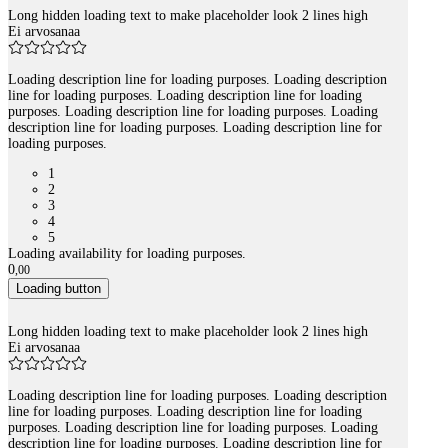
Long hidden loading text to make placeholder look 2 lines high
Ei arvosanaa
Loading description line for loading purposes. Loading description
line for loading purposes. Loading description line for loading
purposes. Loading description line for loading purposes. Loading
description line for loading purposes. Loading description line for
loading purposes.
1
2
3
4
5
Loading availability for loading purposes.
0
,
00
Loading button
Long hidden loading text to make placeholder look 2 lines high
Ei arvosanaa
Loading description line for loading purposes. Loading description
line for loading purposes. Loading description line for loading
purposes. Loading description line for loading purposes. Loading
description line for loading purposes. Loading description line for