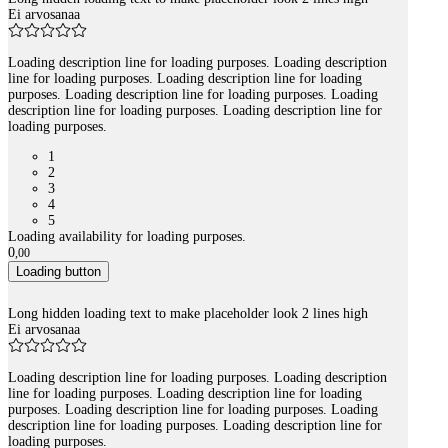
Ei arvosanaa
Loading description line for loading purposes. Loading description
line for loading purposes. Loading description line for loading
purposes. Loading description line for loading purposes. Loading
description line for loading purposes. Loading description line for
loading purposes.
1
2
3
4
5
Loading availability for loading purposes.
0
,
00
Loading button
Long hidden loading text to make placeholder look 2 lines high
Ei arvosanaa
Loading description line for loading purposes. Loading description
line for loading purposes. Loading description line for loading
purposes. Loading description line for loading purposes. Loading
description line for loading purposes. Loading description line for
loading purposes.