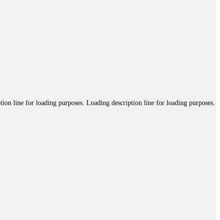
tion line for loading purposes. Loading description line for loading purposes.