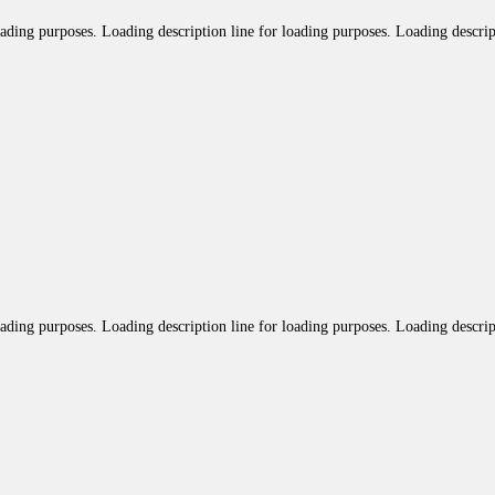
oading purposes. Loading description line for loading purposes. Loading descrip
oading purposes. Loading description line for loading purposes. Loading descrip