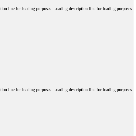
tion line for loading purposes. Loading description line for loading purposes.
tion line for loading purposes. Loading description line for loading purposes.