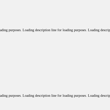
oading purposes. Loading description line for loading purposes. Loading descrip
oading purposes. Loading description line for loading purposes. Loading descrip