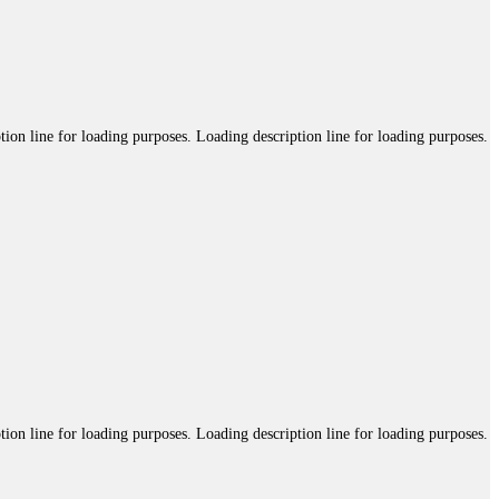
tion line for loading purposes. Loading description line for loading purposes.
tion line for loading purposes. Loading description line for loading purposes.