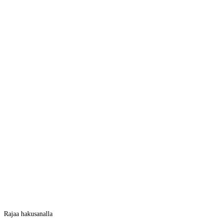
Rajaa hakusanalla