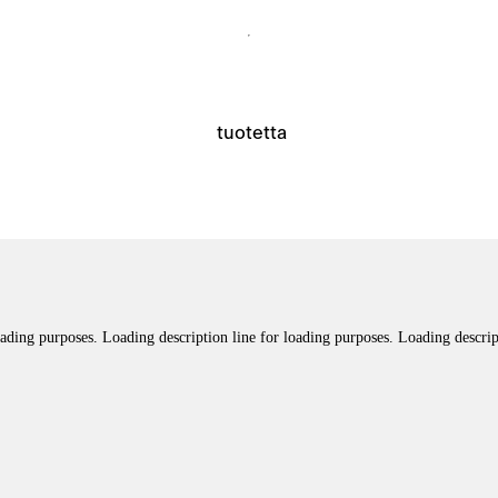
tuotetta
oading purposes. Loading description line for loading purposes. Loading descrip