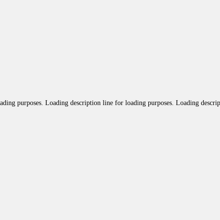
oading purposes. Loading description line for loading purposes. Loading descrip