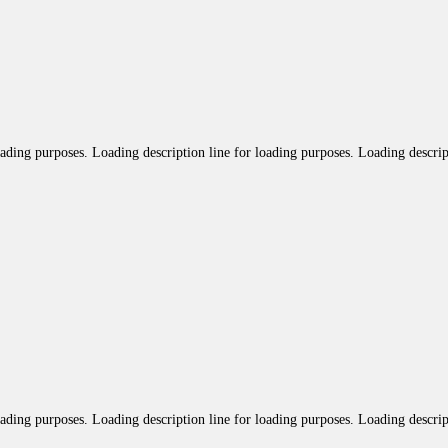
oading purposes. Loading description line for loading purposes. Loading descrip
oading purposes. Loading description line for loading purposes. Loading descrip