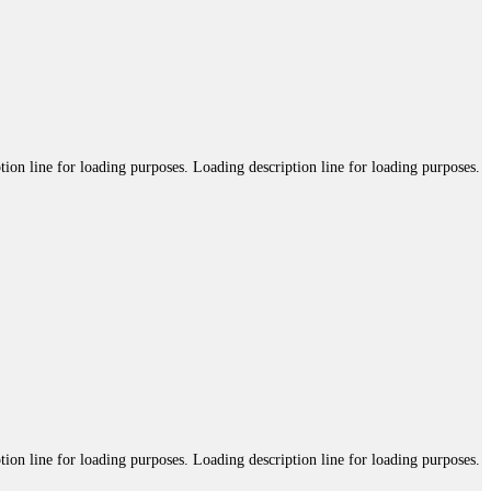
tion line for loading purposes. Loading description line for loading purposes.
tion line for loading purposes. Loading description line for loading purposes.