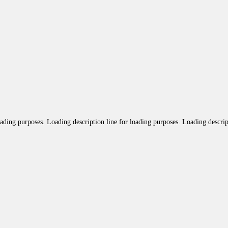
oading purposes. Loading description line for loading purposes. Loading descrip