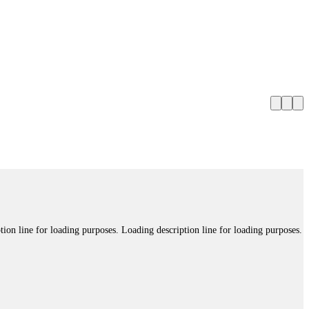
tion line for loading purposes. Loading description line for loading purposes.