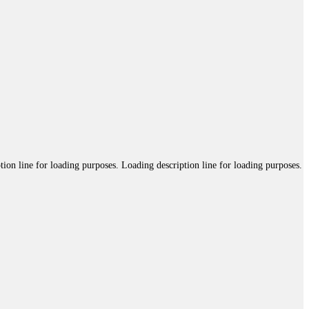
tion line for loading purposes. Loading description line for loading purposes.