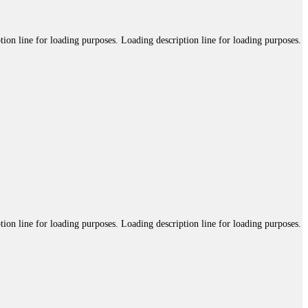
tion line for loading purposes. Loading description line for loading purposes.
tion line for loading purposes. Loading description line for loading purposes.