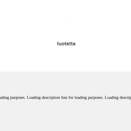
tuotetta
oading purposes. Loading description line for loading purposes. Loading descrip