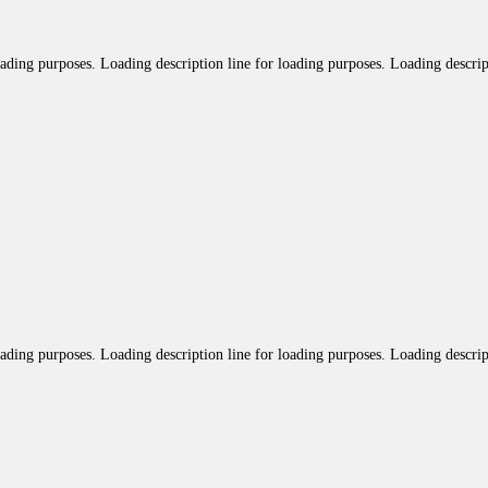
oading purposes. Loading description line for loading purposes. Loading descrip
oading purposes. Loading description line for loading purposes. Loading descrip