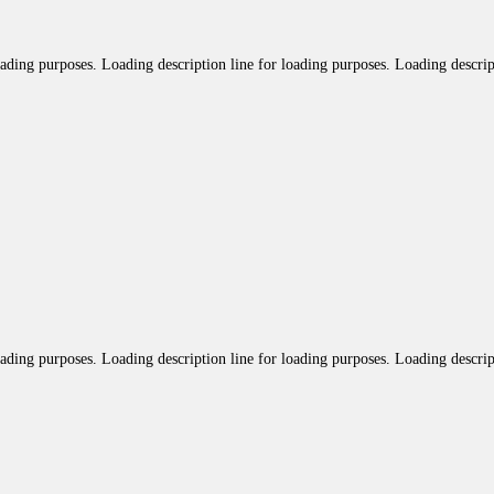
oading purposes. Loading description line for loading purposes. Loading descrip
oading purposes. Loading description line for loading purposes. Loading descrip