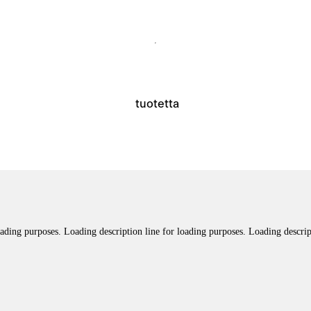
tuotetta
oading purposes. Loading description line for loading purposes. Loading descrip