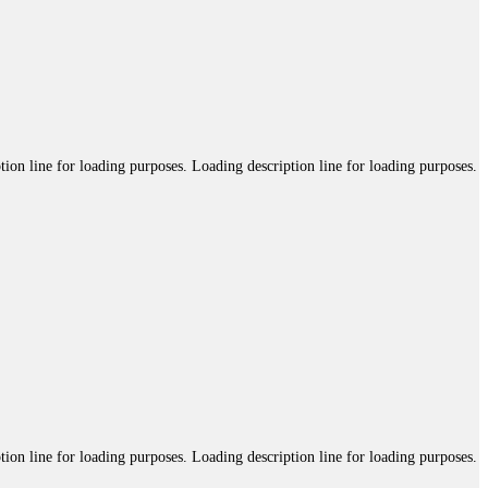
tion line for loading purposes. Loading description line for loading purposes.
tion line for loading purposes. Loading description line for loading purposes.