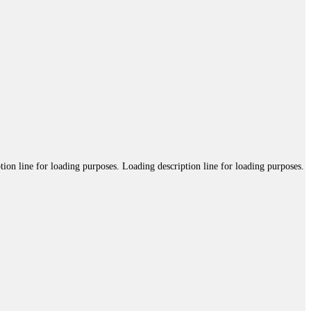
tion line for loading purposes. Loading description line for loading purposes.