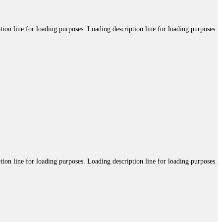
tion line for loading purposes. Loading description line for loading purposes.
tion line for loading purposes. Loading description line for loading purposes.