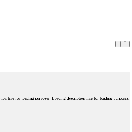
tion line for loading purposes. Loading description line for loading purposes.