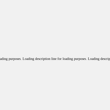
oading purposes. Loading description line for loading purposes. Loading descrip