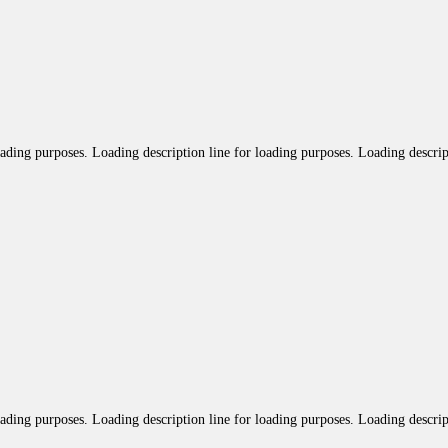
oading purposes. Loading description line for loading purposes. Loading descrip
oading purposes. Loading description line for loading purposes. Loading descrip