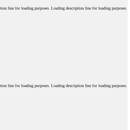
tion line for loading purposes. Loading description line for loading purposes.
tion line for loading purposes. Loading description line for loading purposes.