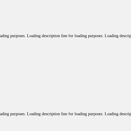
oading purposes. Loading description line for loading purposes. Loading descrip
oading purposes. Loading description line for loading purposes. Loading descrip