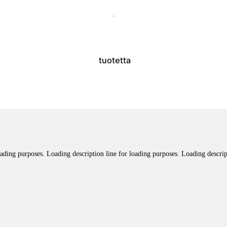
tuotetta
oading purposes. Loading description line for loading purposes. Loading descrip