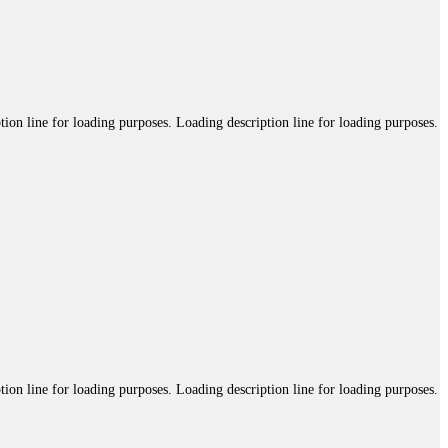
tion line for loading purposes. Loading description line for loading purposes.
tion line for loading purposes. Loading description line for loading purposes.