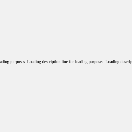
oading purposes. Loading description line for loading purposes. Loading descrip