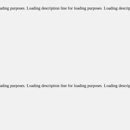
oading purposes. Loading description line for loading purposes. Loading descrip
oading purposes. Loading description line for loading purposes. Loading descrip