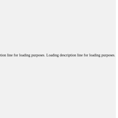
tion line for loading purposes. Loading description line for loading purposes.