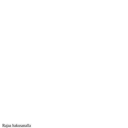
Rajaa hakusanalla